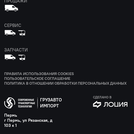
ПРОДАЖИ
СЕРВИС
ЗАПЧАСТИ
ПРАВИЛА ИСПОЛЬЗОВАНИЯ COOKIES
ПОЛЬЗОВАТЕЛЬСКОЕ СОГЛАШЕНИЕ
ПОЛИТИКА В ОТНОШЕНИИ ОБРАБОТКИ ПЕРСОНАЛЬНЫХ ДАННЫХ
СДЕЛАНО В
ГРУЗАВТО
ИМПОРТ
Пермь
г Пермь, ул Рязанская, д
103 к 1