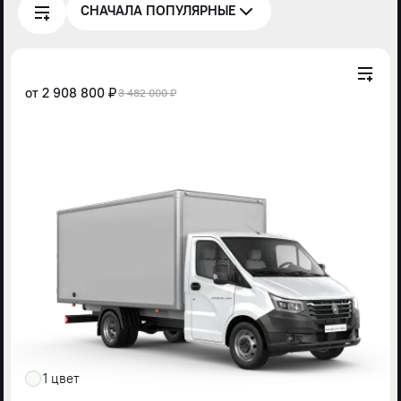
СНАЧАЛА ПОПУЛЯРНЫЕ
от
2 908 800 ₽
3 482 000 ₽
1 цвет