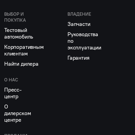
ВЫБОР И
ВЛАДЕНИЕ
ПОКУПКА
Запчасти
Тестовый
Руководства
автомобиль
по
Корпоративным
эксплуатации
клиентам
Гарантия
Найти дилера
О НАС
Пресс-
центр
О
дилерском
центре