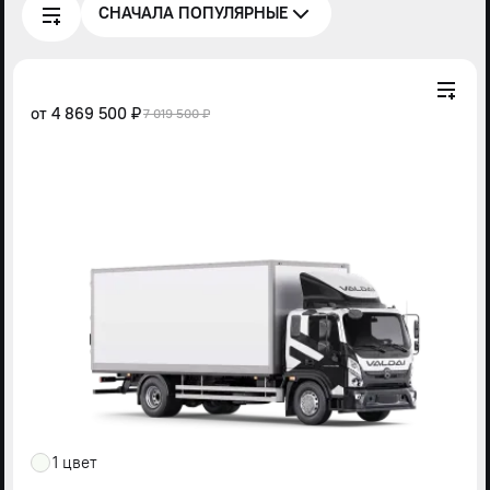
СНАЧАЛА ПОПУЛЯРНЫЕ
от
4 869 500 ₽
7 019 500 ₽
1 цвет