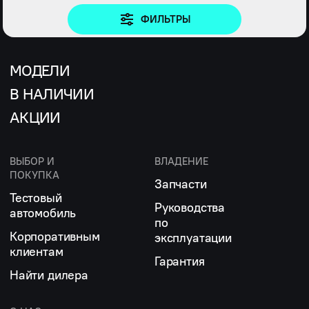
ФИЛЬТРЫ
МОДЕЛИ
В НАЛИЧИИ
АКЦИИ
ВЫБОР И
ВЛАДЕНИЕ
ПОКУПКА
Запчасти
Тестовый
Руководства
автомобиль
по
Корпоративным
эксплуатации
клиентам
Гарантия
Найти дилера